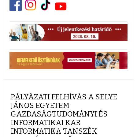
PÁLYÁZATI FELHÍVÁS A SELYE
JÁNOS EGYETEM
GAZDASÁGTUDOMÁNYI ÉS
INFORMATIKAI KAR
INFORMATIKA TANSZÉK