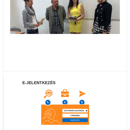
E-JELENTKEZÉS