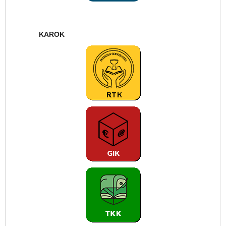
KAROK