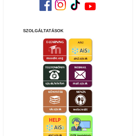
SZOLGÁLTATÁSOK