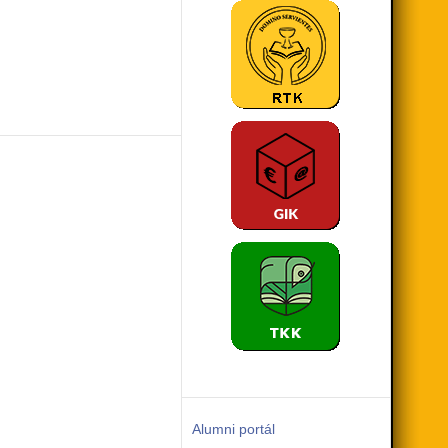
Alumni portál