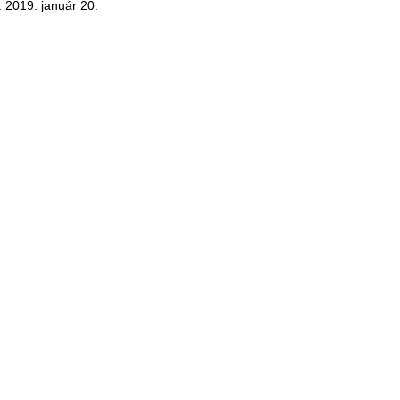
: 2019. január 20.