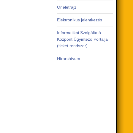
Önéletrajz
Elektronikus jelentkezés
Informatikai Szolgáltató
Központ Ügyintéző Portálja
(ticket rendszer)
Hírarchívum