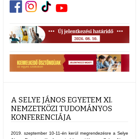
A SELYE JÁNOS EGYETEM XI.
NEMZETKÖZI TUDOMÁNYOS
KONFERENCIÁJA
2019. szeptember 10-11-én kerül megrendezésre a Selye