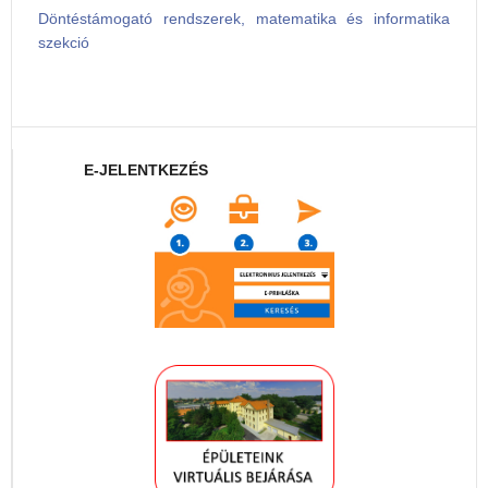
Döntéstámogató rendszerek, matematika és informatika
szekció
E-JELENTKEZÉS