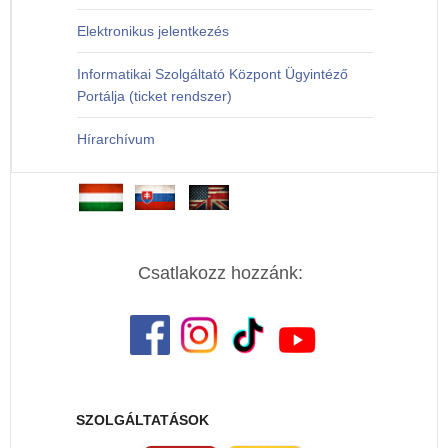
Elektronikus jelentkezés
Informatikai Szolgáltató Központ Ügyintéző
Portálja (ticket rendszer)
Hírarchívum
Csatlakozz hozzánk:
SZOLGÁLTATÁSOK