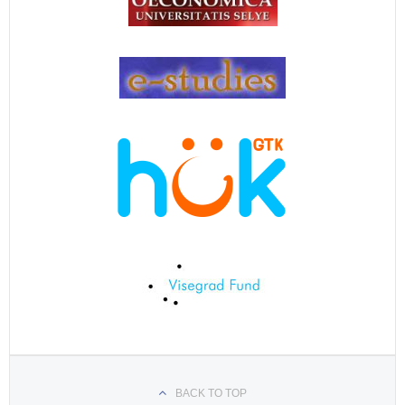
BACK TO TOP