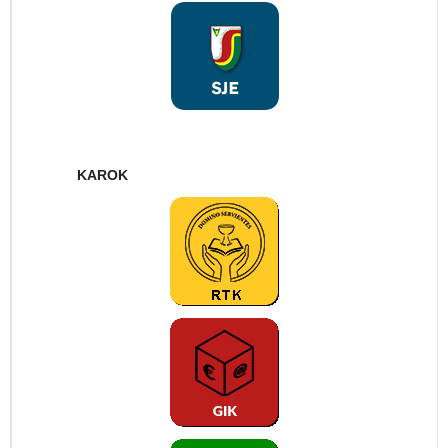
KAROK