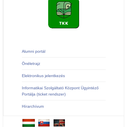
Alumni portál
Önéletrajz
Elektronikus jelentkezés
Informatikai Szolgáltató Központ Ügyintéző
Portálja (ticket rendszer)
Hírarchívum