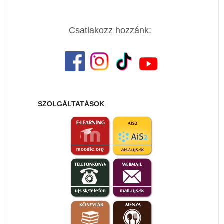
Csatlakozz hozzánk:
SZOLGÁLTATÁSOK