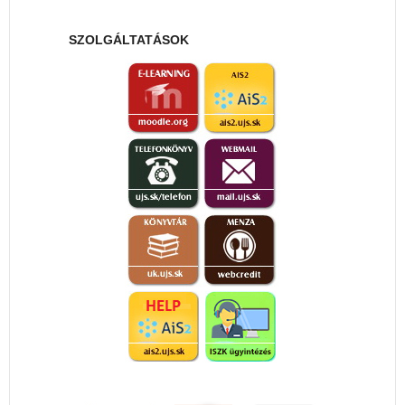
SZOLGÁLTATÁSOK