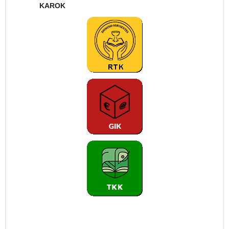
KAROK