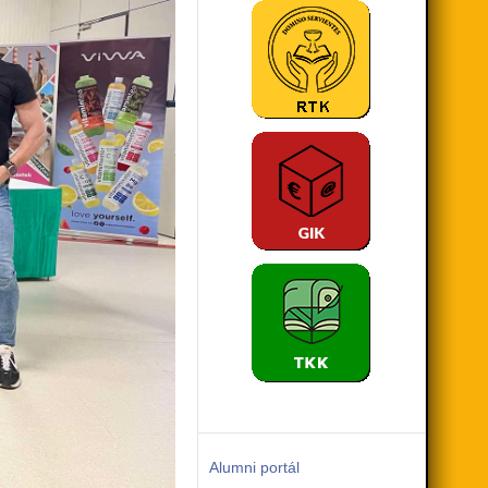
Alumni portál