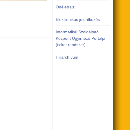
Önéletrajz
Elektronikus jelentkezés
Informatikai Szolgáltató
Központ Ügyintéző Portálja
(ticket rendszer)
Hírarchívum