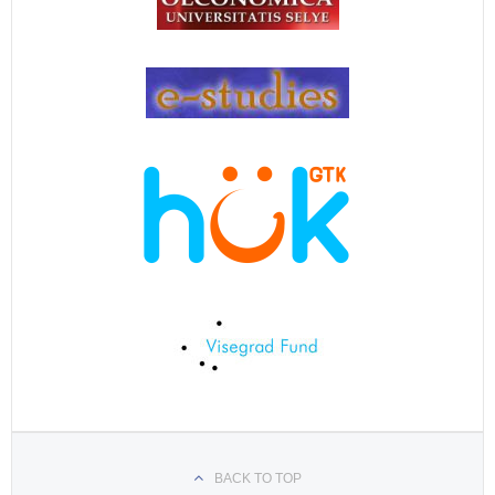
BACK TO TOP