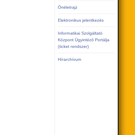
Önéletrajz
Elektronikus jelentkezés
Informatikai Szolgáltató
Központ Ügyintéző Portálja
(ticket rendszer)
Hírarchívum