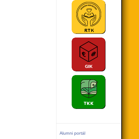
Alumni portál