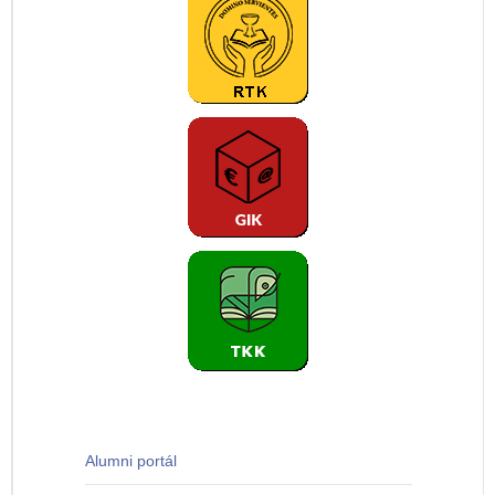
Alumni portál