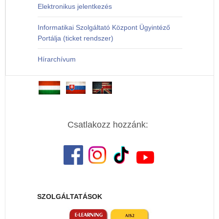
Elektronikus jelentkezés
Informatikai Szolgáltató Központ Ügyintéző
Portálja (ticket rendszer)
Hírarchívum
Csatlakozz hozzánk:
SZOLGÁLTATÁSOK