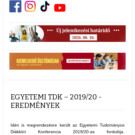
EGYETEMI TDK – 2019/20 -
EREDMÉNYEK
Idén is megrendezésre került az Egyetemi Tudományos
Diákköri Konferencia 2019/20-as fordulója.