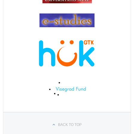
BACK TO TOP