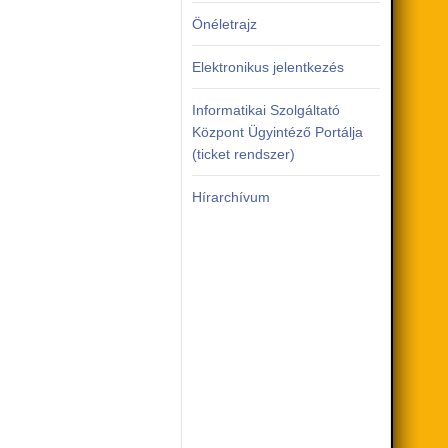
Önéletrajz
Elektronikus jelentkezés
Informatikai Szolgáltató
Központ Ügyintéző Portálja
(ticket rendszer)
Hírarchívum