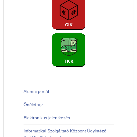
Alumni portál
Önéletrajz
Elektronikus jelentkezés
Informatikai Szolgáltató Központ Ügyintéző