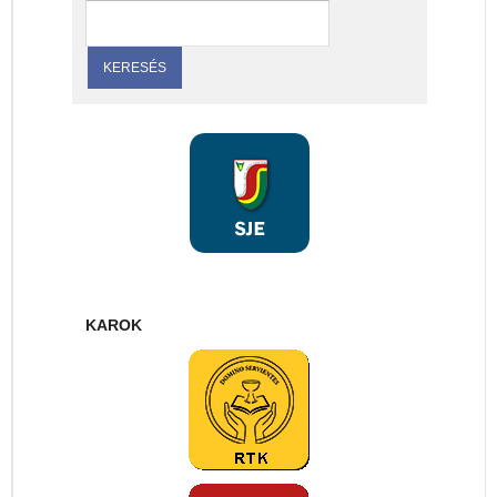
KAROK