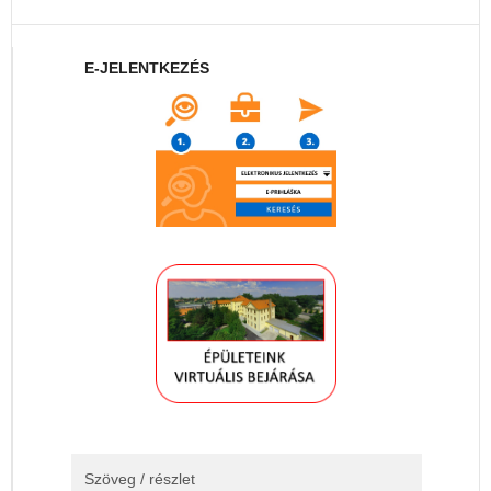
E-JELENTKEZÉS
Szöveg / részlet