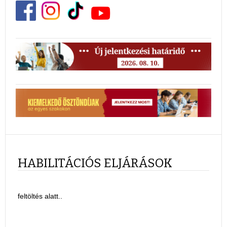
HABILITÁCIÓS ELJÁRÁSOK
feltöltés alatt..