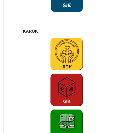
KAROK