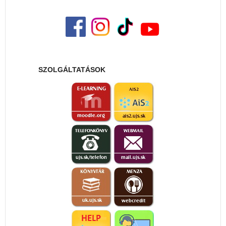
SZOLGÁLTATÁSOK