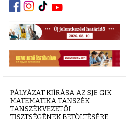
PÁLYÁZAT KIÍRÁSA AZ SJE GIK
MATEMATIKA TANSZÉK
TANSZÉKVEZETŐI
TISZTSÉGÉNEK BETÖLTÉSÉRE