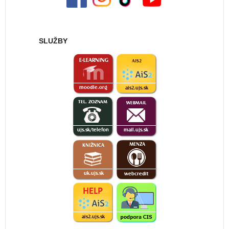
SLUŽBY