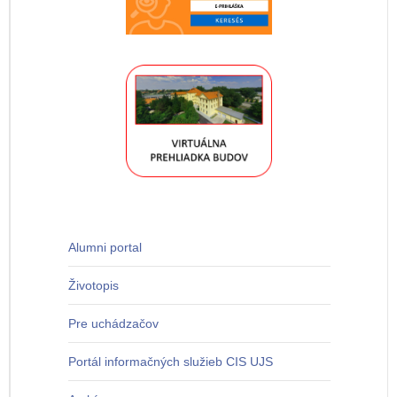
Alumni portal
Životopis
Pre uchádzačov
Portál informačných služieb CIS UJS