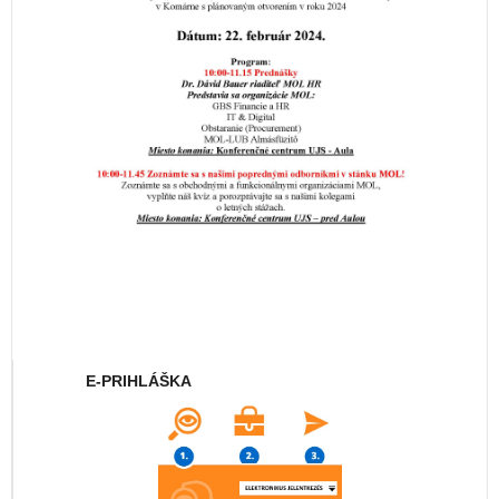
E-PRIHLÁŠKA