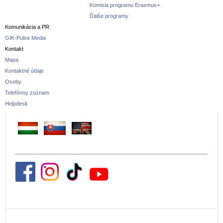
Komisia programu Erasmus+
Ďalše programy
Komunikácia a PR
GIK-Pulse Media
Kontakt
Mapa
Kontaktné údaje
Osoby
Telefónny zoznam
Helpdesk