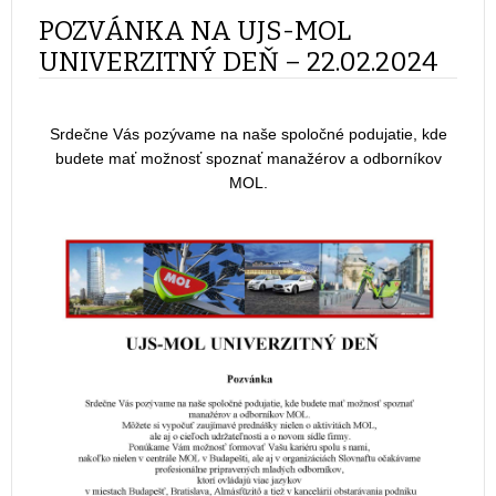
POZVÁNKA NA UJS-MOL
UNIVERZITNÝ DEŇ – 22.02.2024
Srdečne Vás pozývame na naše spoločné podujatie, kde
budete mať možnosť spoznať manažérov a odborníkov
MOL.