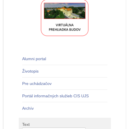
Alumni portal
Životopis
Pre uchádzačov
Portál informačných služieb CIS UJS
Archív
Text