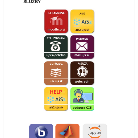
SLUŽBY