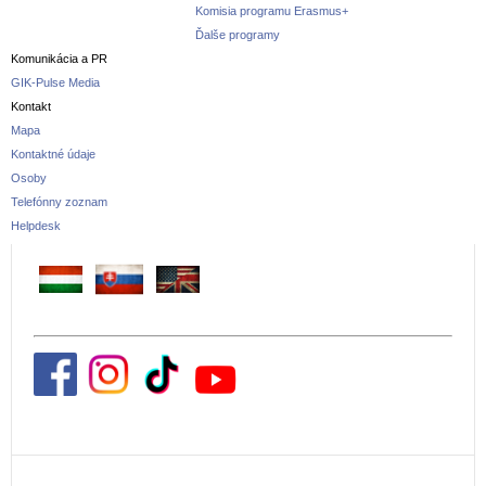
Komisia programu Erasmus+
Ďalše programy
Komunikácia a PR
GIK-Pulse Media
Kontakt
Mapa
Kontaktné údaje
Osoby
Telefónny zoznam
Helpdesk