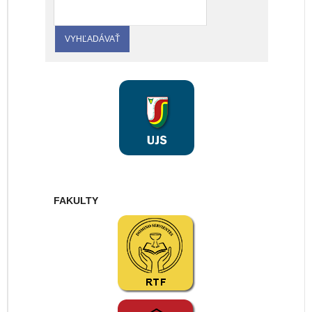
FAKULTY