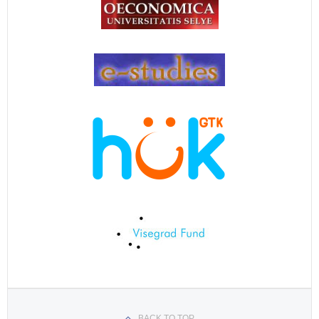
BACK TO TOP